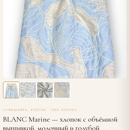
ВЫШИВКА, ХЛОПОК · 100% ХЛОПОК
BLANC Marine — хлопок с объёмной
вышивкой, молочный и голубой