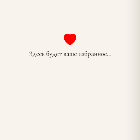
Здесь будет ваше избранное...