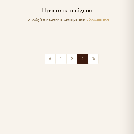
Ничего не найдено
Попробуйте изменить фильтры или
сбросить все
1
2
3